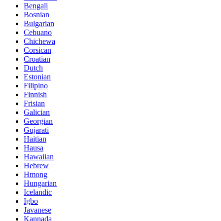
Bengali
Bosnian
Bulgarian
Cebuano
Chichewa
Corsican
Croatian
Dutch
Estonian
Filipino
Finnish
Frisian
Galician
Georgian
Gujarati
Haitian
Hausa
Hawaiian
Hebrew
Hmong
Hungarian
Icelandic
Igbo
Javanese
Kannada