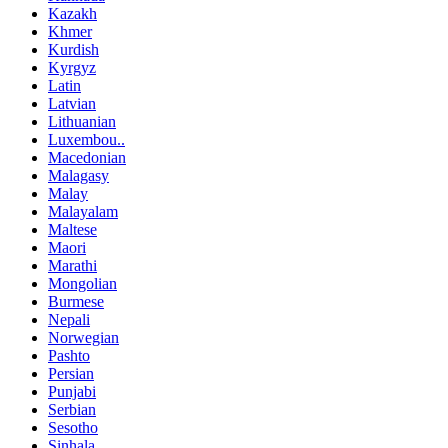
Kazakh
Khmer
Kurdish
Kyrgyz
Latin
Latvian
Lithuanian
Luxembou..
Macedonian
Malagasy
Malay
Malayalam
Maltese
Maori
Marathi
Mongolian
Burmese
Nepali
Norwegian
Pashto
Persian
Punjabi
Serbian
Sesotho
Sinhala